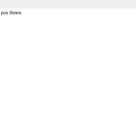
 pou fèmen